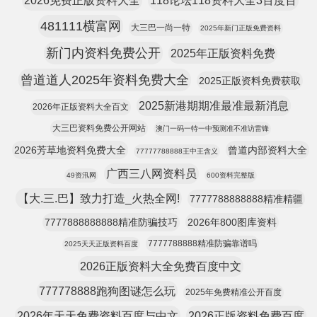
2026免费正版资料大全
118论坛118资料大全3百度百
481111横富网
大三巴一尚一特
2025年新门正版免费资料
新门内资料免费公开
2025年正版资料免费
曾道道人2025年资料免费大全
2025正版资料免费获取
2025新港期期准最准最新消息
2026年正版资料大全百文
大三巴资料免费公开网站
澳门一码一特一中预测准不准访雷锋
2026芳草地资料免费大全
曾道内部资料大全
77777788888王中王含义
广西三八网资料员
49资汛网
600资料完整版
【大.三.巴】致力打造_火热全网!
7777788888888精准精疆
7777888888888精准防骗技巧
2026年800图库资料
7777788888精准防骗靠谱吗
2025天天正版资料百度
2026正版资料大全免费百度中文
777778888跑狗图谜怎么玩
2025年免费精准公开百度
2026年天天免费资料百度与中文
2026正版资料免费百度