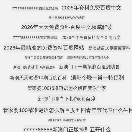
2025年资料免费百度中文
77777888888888精准百度安全吗
王中王493333WWW马头诗
2026年天天免费资料百度中文权威解读
2026全年免费资料大全查询百度
7777888888888管家靠谱吗
2026年最精准的免费资料百度网站
新澳谜语10期百度百科
新澳门天天免费谜语四七百度
新澳天天谜语10期百度百科大全
新澳门下一期预测百度潍坊鲁
新澳门免费谜语10期百度4
澳彩今晚一肖一特预测
新澳天天谜语10期百度百科
管家婆100精准谜语怎么解百度你全家
新澳门特肖下期预测百度
管家婆100精准谜语怎么解百度五四青年节代表什么生
澳门管家100谜题怎么解百度
7777788888新澳门正版排列五开什么