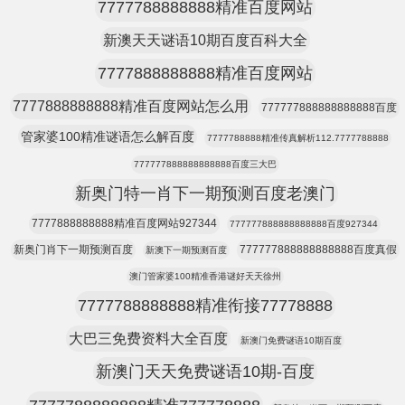
7777788888888精准百度网站
新澳天天谜语10期百度百科大全
7777888888888精准百度网站
7777888888888精准百度网站怎么用
777777888888888888百度
管家婆100精准谜语怎么解百度
7777788888精准传真解析112.7777788888
777777888888888888百度三大巴
新奥门特一肖下一期预测百度老澳门
7777888888888精准百度网站927344
777777888888888888百度927344
新奥门肖下一期预测百度
777777888888888888百度真假
新澳下一期预测百度
澳门管家婆100精准香港谜好天天徐州
7777788888888精准衔接77778888
大巴三免费资料大全百度
新澳门免费谜语10期百度
新澳门天天免费谜语10期-百度