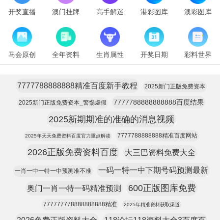
开奖直播
澳门挂牌
高手解迷
港彩图库
澳彩图库
马会原创
全年资料
生肖属性
开奖日期
彩料世界
7777788888888精准百度新手教程
2025新门正版免费资本
7777788888888888百度结果
2025新门正版免费资本_警惕虚假
2025新期期准的准确的消息视频
7777788888888精准百度网站
2025年天天免费资料百度官力重点解读
2026正版免费资料百度
大三巴资料免费大全
一码一特一中下期号码预测最新
一肖一中一特一中预测准不准
600正版图库免费
奥门一肖一特一码精准预测
777777778888888888精准
2025年精准资料获取渠道