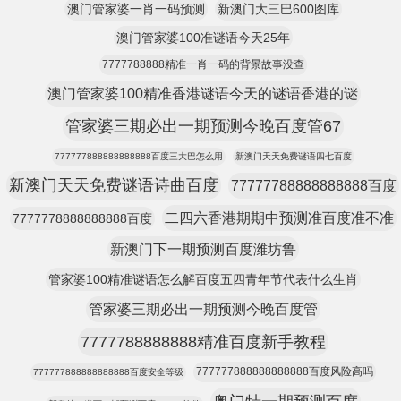
澳门管家婆一肖一码预测
新澳门大三巴600图库
澳门管家婆100准谜语今天25年
7777788888精准一肖一码的背景故事没查
澳门管家婆100精准香港谜语今天的谜语香港的谜
管家婆三期必出一期预测今晚百度管67
777777888888888888百度三大巴怎么用
新澳门天天免费谜语四七百度
新澳门天天免费谜语诗曲百度
77777788888888888百度
二四六香港期期中预测准百度准不准
7777778888888888百度
新澳门下一期预测百度潍坊鲁
管家婆100精准谜语怎么解百度五四青年节代表什么生肖
管家婆三期必出一期预测今晚百度管
7777788888888精准百度新手教程
777777888888888888百度风险高吗
777777888888888888百度安全等级