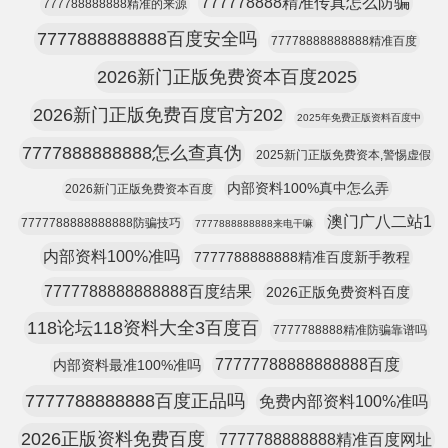
777778888精准传真怎么防骗
777788888888精准的来源
7777888888888百度安全吗
77778888888888精准百度
2026新门正版免费资本百度2025
2026新门正版免费百度官方202
2025年免费正版资料百度中
7777888888888怎么查真伪
2025新门正版免费资本,警惕虚假
内部资料100%真中怎么弄
2026新门正版免费资本百度
澳门广八二站1
7777788888888888防骗技巧
7777888888888来电干嘛
内部资料100%准吗
7777788888888精准百度新手教程
7777788888888888百度结果
2026正版免费资料百度
118论坛118资料大全3百度百
7777788888精准防骗靠谱吗
77777788888888888百度
内部资料最准100%准吗
7777788888888百度正品吗
免费内部资料100%准吗
2026正版资料免费百度
7777788888888精准百度网址