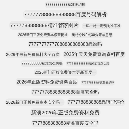
77778888888精准正品吗
777777888888888888百度号码解析
7777788888888精准管家图片
一码一特一期预测准不准
2026新门正版免费资本猴警惕虚
奥特今晚9点30分开啥意思
77777777777888888888888靠谱吗
2025年天天免费查询资料百度
2026年最新免费资料大全百度
7777888888精准怎么防骗
7777888888888精准百度怎么用
2026新门正版免费资本更新百度一
2026年正版资料免费资料百度
777778888传真是真的吗
77777788888888888百度安全吗
7777788888888靠谱吗评价
2026新门正版免费资本安全吗一
新澳2026年正版免费资料免费
7777888888888精准百度安全吗