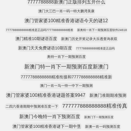
7777788888新澳门正版排列五开什么
澳门大三巴一肖一码一特大鹏湾美康
澳门管家婆100精准香港谜语今天的谜12
7777888888888精准是正品吗777788888888精准
新奥特一肖下一期预测百度软件24618
澳门精准10期谜语百度
新澳门历史开奖记录大乐透查询表双
新澳门天天免费谜语10期百度
777788888888精准是正品吗
奥特一肖下一期预测百度
新澳门特一肖下一期预测百度新澳门
7777788888888精准衔接和777788888888精准新
澳门一肖一马一恃一中下一期预测
澳门管家婆100精准香港谜题答案9947
新澳门准期期准预测
777777888888888精准传真
二四六香港期期中预测准百度一下
新澳门今晚特一肖下预测百度
新澳门下一期预测百度
澳门管家婆100精准香港谜下一期中垦
新澳一肖一码预测百度