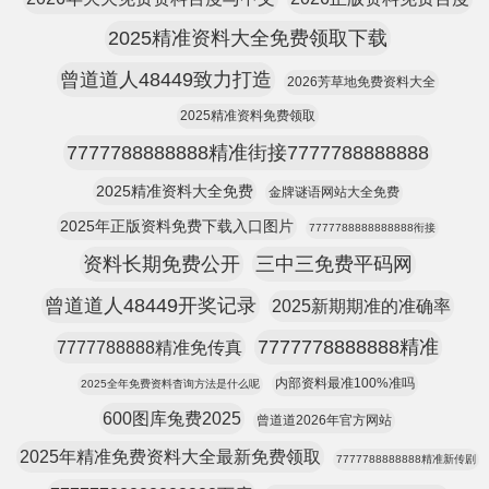
2025精准资料大全免费领取下载
曾道道人48449致力打造
2026芳草地免费资料大全
2025精准资料免费领取
7777788888888精准街接7777788888888
2025精准资料大全免费
金牌谜语网站大全免费
2025年正版资料免费下载入口图片
7777788888888888衔接
资料长期免费公开
三中三免费平码网
曾道道人48449开奖记录
2025新期期准的准确率
7777778888888精准
7777788888精准免传真
内部资料最准100%准吗
2025全年免费资料杳询方法是什么呢
600图库兔费2025
曾道道2026年官方网站
2025年精准免费资料大全最新免费领取
7777788888888精准新传剧