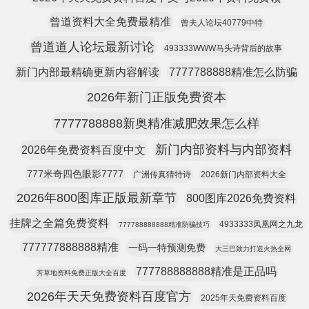
曾道资料大全免费最精准
曾夫人论坛40779中特
曾道道人论坛最新讨论
493333WWW马头诗背后的故事
新门内部最精确更新内容解读
7777788888精准怎么防骗
2026年新门正版免费资本
7777788888新奥精准减肥效果怎么样
新门内部资料与内部资料
2026年免费资料百度中文
777米奇四色眼影7777
广洲传真猜特诗
2026新门内部资料大全
2026年800图库正版最新章节
800图库2026免费资料
挂牌之全篇免费资料
4933333凤凰网之九龙
777788888888精准防骗技巧
777777888888精准
一码一特预测免费
大三巴致力打造火热全网
777788888888精准是正品吗
芳草地资料免费正版大全百度
2026年天天免费资料百度官方
2025年天免费资料百度