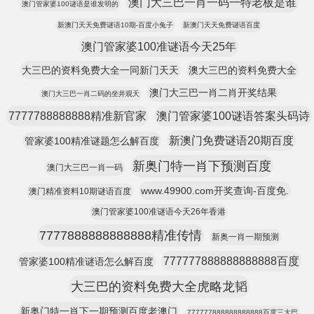
澳门大三巴一肖一码一特老板是谁
澳门管家婆100谜语是谁发明的
新澳门天天免费谜语10期-百度小兔子
新澳门天天免费谜语百度
澳门管家婆100准谜语今天25年
大三巴的资料免费大全一同新门天天
澳大三巴的资料免费大全
澳门大三巴一肖二肖开奖结果
澳门大三巴一肖二码的坐井观天
7777788888888精准新官家
澳门管家婆100谜语答案头码诗
新澳门免费谜语20期百度
管家婆100精准谜题怎么解百度
新奥门特一肖下预测百度
澳门大三巴一肖一码
www.49900.com开奖查询-百度免.
澳门精准资料10期谜语百度
澳门管家婆100准谜语今天26年香港
7777888888888888精准传情
新奥一肖一期预测
777777888888888888百度
管家婆100精准谜语怎么解百度
大三巴的资料免费大全虎略龙韬
新奥门特一肖下一期预测百度老澳门
777777888888888888百度三大巴