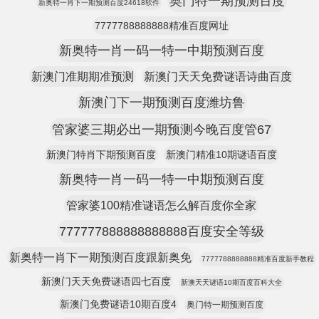
奥门特一期预测百度
新奥特一肖下一期预测百度24618软件
7777788888888精准百度网址
新奥特一肖一码一特一中期预测百度
新澳门准期期准预测
新澳门天天免费谜语诗曲百度
新澳门下一期预测百度潍坊鲁
管家婆三期必出一期预测今晚百度管67
新澳门特肖下期预测百度
新澳门精准10期谜语百度
新奥特一肖一码一特一中期预测百度
管家婆100精准谜语怎么解百度你全家
777777888888888888百度安全等级
新奥特一肖下一期预测百度跟新奥免
7777788888888精准百度新手教程
新澳门天天免费谜语四七百度
新澳天天谜语10期百度百科大全
新澳门免费谜语10期百度4
奥门特一期预测百度