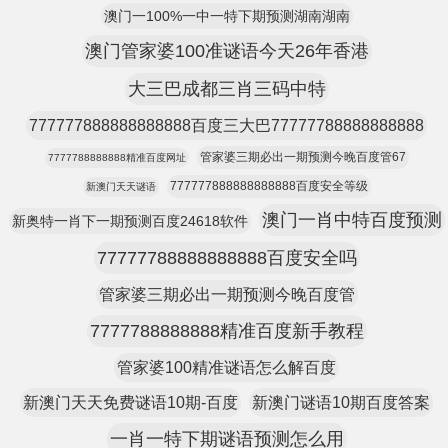
澳门一100%一中一特下期预测湖南湖南
澳门管家婆100准谜语今天26年香港
大三巴成都三肖三码中特
777777888888888888百度三大巴77777788888888888
管家婆三期必出一期预测今晚百度管67
7777788888888精准百度网址
777777888888888888百度安全等级
新澳门天天谜语
澳门一肖中特百度预测
新奥特一肖下一期预测百度24618软件
77777788888888888百度安全吗
管家婆三期必出一期预测今晚百度管
7777788888888精准百度新手教程
管家婆100精准谜语怎么解百度
新澳门天天免费谜语10期-百度
新澳门谜语10期百度答案
一肖一特下期谜语预测怎么用