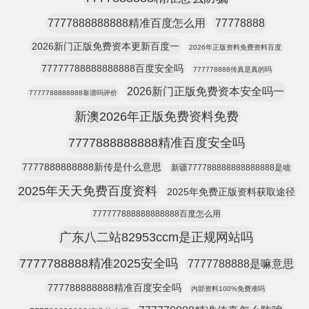
7777888888888精准百度怎么用
77778888
2026新门正版免费资本更新百度一
2026年正版资料免费资料百度
77777788888888888百度安全吗
777778888传真是真的吗
2026新门正版免费资本安全吗一
7777788888888靠谱吗评价
新澳2026年正版免费资料免费
7777888888888精准百度安全吗
7777888888888新传是什么意思
新疆777788888888888888是啥
2025年天天免费百度资料
2025年免费正版资料获取途径
777777888888888888百度怎么用
广东八二站82953ccm是正规网站吗
7777788888精准2025安全吗
7777788888是嘛意思
777788888888精准百度安全吗
内部资料100%免费准吗