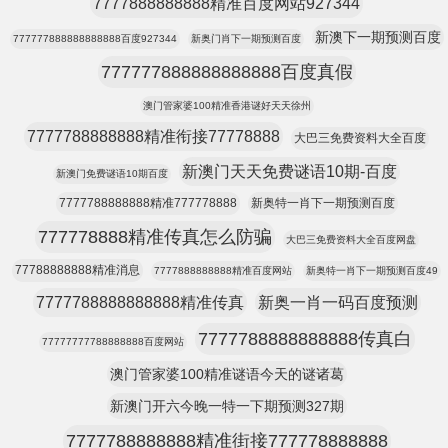
7777888888888精准百度网站927344
新澳下一期预测百度
777777888888888888百度927344
新奥门肖下一期预测百度
777777888888888888百度真假
澳门管家婆100精准香港谜好天天徐州
7777788888888精准衔接77778888
大巴三免费资料大全百度
新澳门天天免费谜语10期-百度
新澳门免费谜语10期百度
7777788888888精准777778888
新奥特一肖下一期预测百度
777778888精准传真怎么防骗
大巴三免费资料大全百度网盘
77788888888精准消息
7777888888888精准百度网站
新奥特一肖下一期预测百度49
7777788888888888精准传真
新奥一肖一码百度预测
7777788888888888传真白
77777777788888888百度网站
澳门管家婆100精准谜语今天的谜诸葛
新澳门开六今晚一特一下期预测327期
7777788888888精准街接777778888888