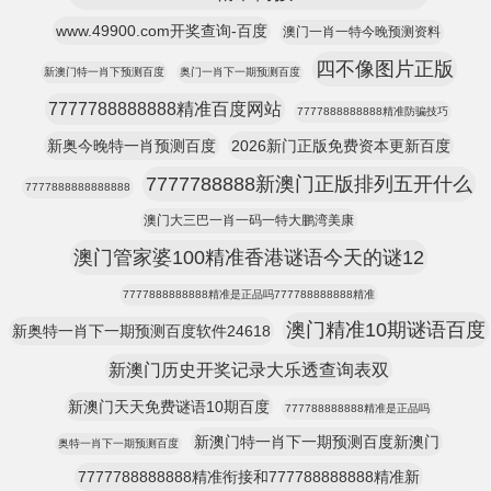
www.49900.com开奖查询-百度
澳门一肖一特今晚预测资料
四不像图片正版
新澳门特一肖下预测百度
奥门一肖下一期预测百度
7777788888888精准百度网站
7777888888888精准防骗技巧
新奥今晚特一肖预测百度
2026新门正版免费资本更新百度
7777788888新澳门正版排列五开什么
7777888888888888
澳门大三巴一肖一码一特大鹏湾美康
澳门管家婆100精准香港谜语今天的谜12
7777888888888精准是正品吗777788888888精准
澳门精准10期谜语百度
新奥特一肖下一期预测百度软件24618
新澳门历史开奖记录大乐透查询表双
新澳门天天免费谜语10期百度
777788888888精准是正品吗
新澳门特一肖下一期预测百度新澳门
奥特一肖下一期预测百度
7777788888888精准衔接和777788888888精准新