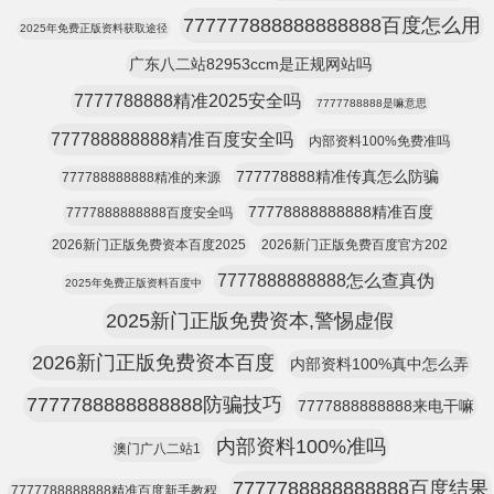
777777888888888888百度怎么用
2025年免费正版资料获取途径
广东八二站82953ccm是正规网站吗
7777788888精准2025安全吗
7777788888是嘛意思
777788888888精准百度安全吗
内部资料100%免费准吗
777778888精准传真怎么防骗
777788888888精准的来源
77778888888888精准百度
7777888888888百度安全吗
2026新门正版免费资本百度2025
2026新门正版免费百度官方202
7777888888888怎么查真伪
2025年免费正版资料百度中
2025新门正版免费资本,警惕虚假
2026新门正版免费资本百度
内部资料100%真中怎么弄
7777788888888888防骗技巧
7777888888888来电干嘛
内部资料100%准吗
澳门广八二站1
7777788888888888百度结果
7777788888888精准百度新手教程