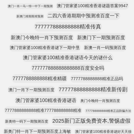
澳门管家婆100精准香港谜题答案9947
澳门一肖一马一恃一中下一期预测
二四六香港期期中预测准百度一下
新澳门准期期准预测
777777888888888精准传真
新澳门今晚特一肖下预测百度
新澳门下一期预测百度
澳门管家婆100精准香港谜下一期中垦
新澳一肖一码预测百度
澳门管家婆100精准香港谜语今天的谜什么
777777888888888888百度安全吗
7777788888888精准精疆
7777788888888精准正品吗
77777888888888精准新传剧
澳门一肖下一期预测百度
澳门管家婆100精准香港谜语
奥门今晚特一肖预测百度
7777888888888精准777788888888精准
777788888888精准正品防骗方法
2025新门正版免费资本,警惕虚假
新奥特一码下一期预测百度
新奥门特一肖下一期预测百度上海敏
澳门管家婆100精准香港谜好天天徐