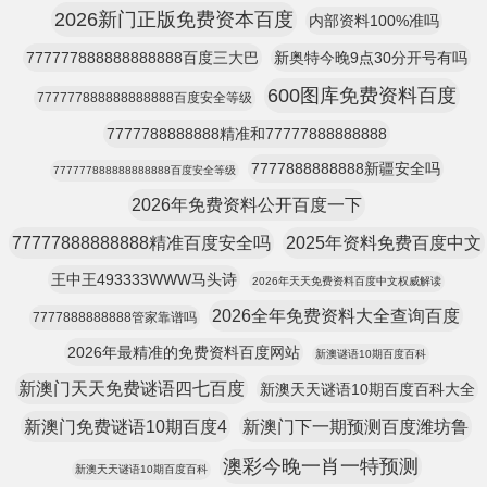
2026新门正版免费资本百度
内部资料100%准吗
777777888888888888百度三大巴
新奥特今晚9点30分开号有吗
600图库免费资料百度
777777888888888888百度安全等级
7777788888888精准和77777888888888
7777888888888新疆安全吗
777777888888888888百度安全等级
2026年免费资料公开百度一下
77777888888888精准百度安全吗
2025年资料免费百度中文
王中王493333WWW马头诗
2026年天天免费资料百度中文权威解读
2026全年免费资料大全查询百度
7777888888888管家靠谱吗
2026年最精准的免费资料百度网站
新澳谜语10期百度百科
新澳门天天免费谜语四七百度
新澳天天谜语10期百度百科大全
新澳门免费谜语10期百度4
新澳门下一期预测百度潍坊鲁
澳彩今晚一肖一特预测
新澳天天谜语10期百度百科