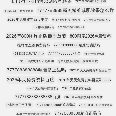
新门内部最精确更新内容解读
7777788888精准怎么防骗
7777788888新奥精准减肥效果怎么样
2026年新门正版免费资本
2026年免费资料百度中文
新门内部资料与内部资料
777米奇四色眼影7777
广洲传真猜特诗
2026新门内部资料大全
2026年800图库正版最新章节
800图库2026免费资料
挂牌之全篇免费资料
777788888888精准防骗技巧
777777888888精准
4933333凤凰网之九龙
一码一特预测免费
大三巴致力打造火热全网
芳草地资料免费正版大全百度
777788888888精准是正品吗
2026年天天免费资料百度官方
2025年天免费资料百度
2026年天天免费资料百度和5555
2026年免费资料百度
2025年天免费资料百度官方
7777788888888888百度
2026全年免费资料查询百度
17库恢复正常使用1
7777788888888百度靠谱吗
7777788888888百度安全吗
77778888888精准正品吗
2025年天天免费查询资料百度