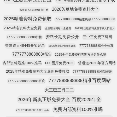
2026芳草地免费资料大全
曾道道人48449致力打造
2025精准资料免费领取
7777788888888精准街接7777788888888
2025精准资料大全免费
金牌谜语网站大全免费
2025年正版资料免费下载入口图片
资料长期免费公开
三中三免费平码网
7777788888888888衔接
曾道道人48449开奖记录
7777788888精准免传真
2025新期期准的准确率
7777778888888精准
2025全年免费资料杳询方法是什么呢
内部资料最准100%准吗
600图库兔费2025
曾道道2026年官方网站
2025年精准免费资料大全最新免费领取
7777788888888精准新传剧
7777888888888精准百度网站
77777788888888888百度
大三巴三肖二二
2026年新奥正版免费大全-百度2025年全
免费内部资料100%准吗
7777788888888百度正品吗