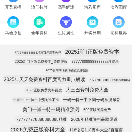
开奖直播
澳门挂牌
高手解迷
港彩图库
澳彩图库
马会原创
全年资料
生肖属性
开奖日期
彩料世界
2025新门正版免费资本
7777788888888精准百度新手教程
2025新门正版免费资本_警惕虚假
7777788888888888百度结果
2025新期期准的准确的消息视频
2025年天天免费资料百度官力重点解读
7777788888888精准百度网站
大三巴资料免费大全
2026正版免费资料百度
一码一特一中下期号码预测最新
一肖一中一特一中预测准不准
奥门一肖一特一码精准预测
600正版图库免费
777777778888888888精准
2025年精准资料获取渠道
2026免费正版资料大全
118论坛118资料大全3百度百