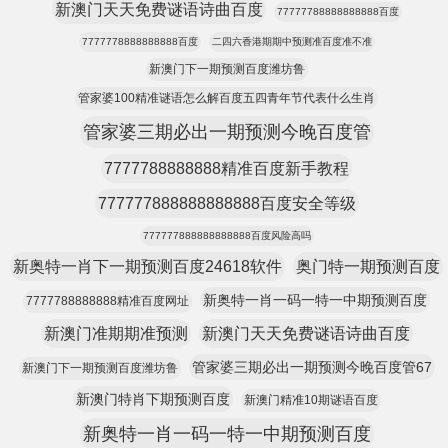
新澳门天天免费谜语诗曲百度
77777788888888888百度
7777778888888888百度
二四六香港期期中预测准百度准不准
新澳门下一期预测百度潍坊鲁
管家婆100精准谜语怎么解百度五四青年节代表什么生肖
管家婆三期必出一期预测今晚百度管
7777788888888精准百度新手教程
777777888888888888百度安全等级
777777888888888888百度风险高吗
新奥特一肖下一期预测百度24618软件
奥门特一期预测百度
新奥特一肖一码一特一中期预测百度
7777788888888精准百度网址
新澳门准期期准预测
新澳门天天免费谜语诗曲百度
管家婆三期必出一期预测今晚百度管67
新澳门下一期预测百度潍坊鲁
新澳门特肖下期预测百度
新澳门精准10期谜语百度
新奥特一肖一码一特一中期预测百度