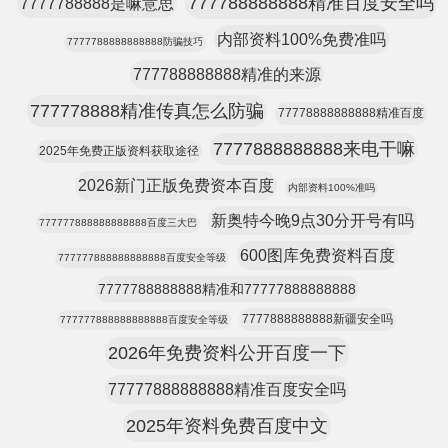
777788888888精准百度安全吗
7777788888是嘛意思
内部资料100%免费准吗
7777788888888888防骗技巧
777788888888精准的来源
777778888精准传真怎么防骗
77778888888888精准百度
7777888888888来电干嘛
2025年免费正版资料获取途径
2026新门正版免费资本百度
内部资料100%准吗
新奥特今晚9点30分开号有吗
777777888888888888百度三大巴
600图库免费资料百度
777777888888888888百度安全等级
7777788888888精准和77777888888888
7777888888888新疆安全吗
777777888888888888百度安全等级
2026年免费资料公开百度一下
77777888888888精准百度安全吗
2025年资料免费百度中文