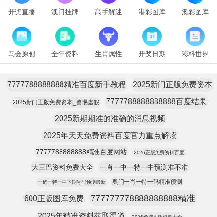
开奖直播
澳门挂牌
高手解迷
港彩图库
澳彩图库
马会原创
全年资料
生肖属性
开奖日期
彩料世界
7777788888888精准百度新手教程
2025新门正版免费资本
7777788888888888百度结果
2025新门正版免费资本_警惕虚假
2025新期期准的准确的消息视频
2025年天天免费资料百度官力重点解读
7777788888888精准百度网站
2026正版免费资料百度
大三巴资料免费大全
一肖一中一特一中预测准不准
奥门一肖一特一码精准预测
一码一特一中下期号码预测最新
777777778888888888精准
600正版图库免费
2025年精准资料获取渠道
2026免费正版资料大全