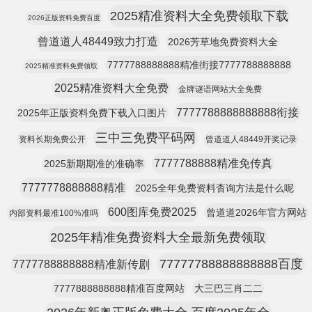
2025精准资料大全免费领取下载
2026正版资料免费百度
曾道道人48449致力打造
2026芳草地免费资料大全
7777788888888精准街接7777788888888
2025精准资料免费领取
2025精准资料大全免费
金牌谜语网站大全免费
7777788888888888衔接
2025年正版资料免费下载入口图片
三中三免费平码网
资料长期免费公开
曾道道人48449开奖记录
7777788888精准免传真
2025新期期准的准确率
7777778888888精准
2025全年免费资料杳询方法是什么呢
600图库兔费2025
曾道道2026年官方网站
内部资料最准100%准吗
2025年精准免费资料大全最新免费领取
77777788888888888百度
7777788888888精准新传剧
7777888888888精准百度网站
大三巴三肖二二