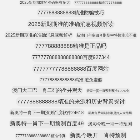
2025新期期准的准确率有多大
7777788888888精准777778888
7777888888888精准防骗技巧
2025新期期准的准确消息视频解读
2025新期期准的准确消息视频解析
新澳门今晚四肖期期中特预测准不准
777788888888精准是正品吗
777777888888888888百度927344
77777777788888888百度网站
77778888888888精准,避免虚假
澳门大三巴一肖二码的坐井观天
管家一婆一肖预测预准100%免
7777888888888精准的来源和历史背景探讨
新奥特一肖下一期预测百度软件24618
新奥免费期期准谁是好人大结局
新奥特一肖下一期预测百度49
澳彩今晚一肖一特预测
新奥今晚开一肖特预测
7777788888888888精准传真