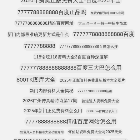
2026年新奥正版免费大全-百度2025年全
7777788888888百度正品吗
免费内部资料100%准吗
7777788888888精准百度网址
大三巴一肖一特一中招生简章
7777778888888888百度
新门内部最准确更新方式是什么
7777788888
777777888888888888百度怎么搜
118论坛118资料大全3百度百种深度解
777777888888888888百度三大巴怎么用
800TK图库大全
2025年正版资料免费最新版本大全图片
新门内部资料大全揭秘
777777888888888新疆
2026广州传真猜特诗第17期
曾道道人资料免费大全
2025年新门正免费资料怎么用
600k.cm官网登录入口
7777888888888精准百度网站怎么用
何仙姑资料兔费大全与2025天天
曾道真人资料精准大全功能介绍