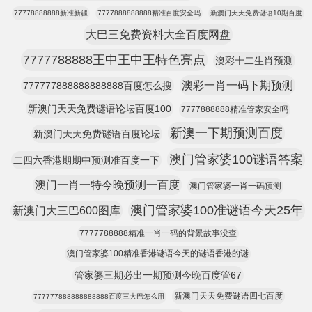
77778888888新准新疆
7777888888888精准百度安全吗
新澳门天天免费谜语10期百度
大巴三免费资料大全百度网盘
7777788888王中王中王特色亮点
澳彩十二生肖预测
澳彩一肖一码下期预测
777777888888888888百度怎么搜
新澳门天天免费谜语论坛百度100
7777888888精准管家安全吗
新澳一下期预测百度
新澳门天天免费谜语百度论坛
澳门管家婆100谜语答案
二四六香港期期中预测准百度一下
澳门一肖一特今晚预测一百度
澳门管家婆一肖一码预测
澳门管家婆100准谜语今天25年
新澳门大三巴600图库
7777788888精准一肖一码的背景故事没查
澳门管家婆100精准香港谜语今天的谜语香港的谜
管家婆三期必出一期预测今晚百度管67
新澳门天天免费谜语四七百度
777777888888888888百度三大巴怎么用