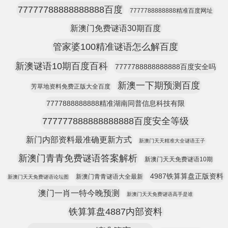
77777788888888888百度
7777788888888精准百度网址
新澳门免费谜语30期百度
管家婆100精准谜语怎么解百度
新澳谜语10期百度百科
7777788888888888百度安全吗
新澳一下期预测百度
芳草地资料免费正版大全百度
7777888888888精准湖南同普信息科技有限
777777888888888888百度安全等级
新门内部资料最准确更新方式
新澳门天天精准大全谜语王子
新澳门青青免费谜语答案解析
新澳门天天免费谜语10期
4987铁算算盘正版资料
新澳门青青谜语大全最新
新澳门天天免费谜语论坛图
澳门一肖一特今晚预测
新澳门天天免费谜语高手是谁
铁算算盘4887内部资料