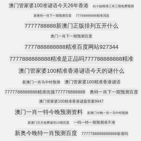
澳门管家婆100准谜语今天26年香港
白小姐精准三肖三期免费预测
新奥特一肖下一期预测百度
77788888888精准消息
7777788888新澳门正版排列五开什么
奥门一肖下一期预测百度
7777888888888精准百度网站927344
7777888888888精准是正品吗777788888888精准
澳门管家婆100精准香港谜语今天的谜什么
澳门管家婆100精准香港谜语
新澳门一肖马中特预测
7777788888888精准街接777778888888
奥特一肖下一期预测百度
澳门管家婆100精准香港谜题答案9947
澳门一肖一特今晚预测资料
新澳门今晚一肖一马中特预测
一码一特一期预测准不准
新澳门天天免费谜语10期百度
新奥今晚特一肖预测百度
7777788888888888靠谱吗