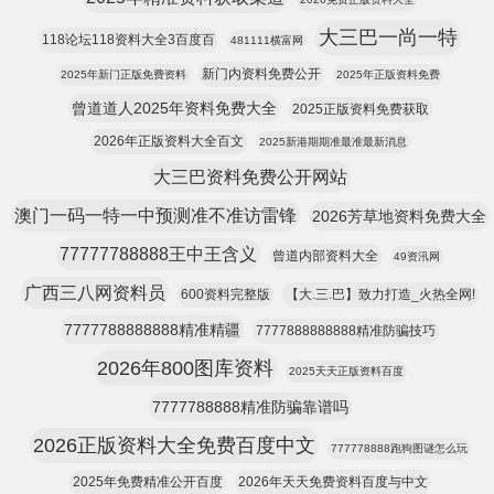
大三巴一尚一特
118论坛118资料大全3百度百
481111横富网
新门内资料免费公开
2025年新门正版免费资料
2025年正版资料免费
曾道道人2025年资料免费大全
2025正版资料免费获取
2026年正版资料大全百文
2025新港期期准最准最新消息
大三巴资料免费公开网站
澳门一码一特一中预测准不准访雷锋
2026芳草地资料免费大全
77777788888王中王含义
曾道内部资料大全
49资汛网
广西三八网资料员
600资料完整版
【大.三.巴】致力打造_火热全网!
7777788888888精准精疆
7777888888888精准防骗技巧
2026年800图库资料
2025天天正版资料百度
7777788888精准防骗靠谱吗
2026正版资料大全免费百度中文
777778888跑狗图谜怎么玩
2025年免费精准公开百度
2026年天天免费资料百度与中文