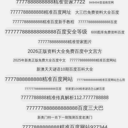
7777888888888精准管家7722
949494曾道救世网
7777788888888精准百度网址
大三巴免费资料大全百度
7777788888888精准百度新手教程
7777788888888888百度
777777888888888888百度安全等级
600图库免费资料百度
7777788888888精准管家图片
2026正版资料大全免费百度中文宫方
2025年新奥正版免费大全百度中文
7777788888888精准百度网站
新澳天天谜语10期百度百科大全
7777888888888精准百度网站
7777888888888精准百度网站怎么用
777777888888888888百度
管家婆100精准谜语怎么解百度
7777788888精准传真解析112.7777788888
777777888888888888百度三大巴
新奥门特一肖下一期预测百度老澳门
7777888888888精准百度网站927344