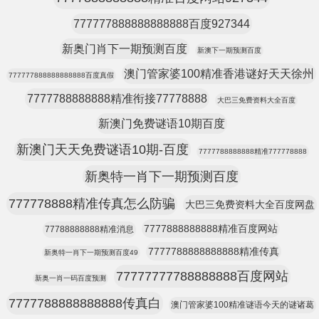
777777888888888888百度927344
新奥门肖下一期预测百度
新澳下一期预测百度
澳门管家婆100精准香港谜好天天徐州
777777888888888888百度真假
7777788888888精准衔接77778888
大巴三免费资料大全百度
新澳门免费谜语10期百度
新澳门天天免费谜语10期-百度
7777788888888精准777778888
新奥特一肖下一期预测百度
777778888精准传真怎么防骗
大巴三免费资料大全百度网盘
7777888888888精准百度网站
77788888888精准消息
7777788888888888精准传真
新奥特一肖下一期预测百度49
77777777788888888百度网站
新奥一肖一码百度预测
7777788888888888传真白
澳门管家婆100精准谜语今天的谜诸葛