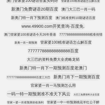
澳门管家婆100谜语答案头码诗
管家婆100精准谜题怎么解百度
新澳门免费谜语20期百度
澳门大三巴一肖一码
新奥门特一肖下预测百度
澳门精准资料10期谜语百度
www.49900.com开奖查询-百度免.
澳门管家婆100准谜语今天26年香港
7777888888888888精准传情
管家婆100精准谜语怎么解百度
新奥一肖一期预测
777777888888888888百度
大三巴的资料免费大全虎略龙韬
新奥门特一肖下一期预测百度老澳门
新奥门肖下一期预测百度
777777888888888888百度三大巴
官家婆一肖一马预测怎么用
一码一特一期预测准不准天下风云
大巴三免费资料大全百度
管家婆一中一特预测桃花羊红公子醉
管家一婆一肖谁预测坐收渔利