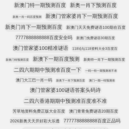
新澳门特一期预测百度
新奥一肖下预测百度
新澳门管家婆肖下一期预测百度
新奥一肖一码百度预测
新奥门肖下一期预测百度
新澳门天天免费谜语100期在百度
7777888888888百度安全吗
新澳门免费谜语30期百度
澳门管家婆100精准谜语
118论坛118资料大全3百度百
新澳下一期百度预测
新奥特一肖下一期预测百度
新奥门特预测百度
二四六期期中预测准百度一下
一码一特一期预测准不准
澳门大三巴一肖一码
新奥下一肖下预测百度
澳门一期一特预测准
澳门管家婆100谜语答案头码诗
二四六香港期期中预测准百度准不准
芳草地资料免费正版大全百度
澳门青青免费谜语20期百度
7777788888888百度正品吗
2026新奥天天开好彩大乐透