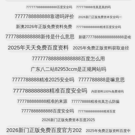
77777788888888888百度安全吗
777778888传真是真的吗
7777788888888靠谱吗评价
2026新门正版免费资本安全吗一
新澳2026年正版免费资料免费
7777888888888精准百度安全吗
7777888888888新传是什么意思
新疆777788888888888888是啥
2025年天天免费百度资料
2025年免费正版资料获取途径
777777888888888888百度怎么用
广东八二站82953ccm是正规网站吗
7777788888精准2025安全吗
7777788888是嘛意思
777788888888精准百度安全吗
内部资料100%免费准吗
777788888888精准的来源
777778888精准传真怎么防骗
7777888888888百度安全吗
77778888888888精准百度
2026新门正版免费资本百度2025
2026新门正版免费百度官方202
2025年免费正版资料百度中