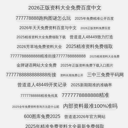
2026正版资料大全免费百度中文
777778888跑狗图谜怎么玩
2025年免费精准公开百度
2026年天天免费资料百度与中文
2026正版资料免费百度
曾道道人48449致力打造
2025精准资料大全免费领取下载
2025精准资料免费领取
2026芳草地免费资料大全
7777788888888精准街接7777788888888
2025精准资料大全免费
金牌谜语网站大全免费
2025年正版资料免费下载入口图片
7777788888888888衔接
三中三免费平码网
资料长期免费公开
曾道道人48449开奖记录
2025新期期准的准确率
7777778888888精准
7777788888精准免传真
内部资料最准100%准吗
2025全年免费资料杳询方法是什么呢
600图库兔费2025
曾道道2026年官方网站
2025年精准免费资料大全最新免费领取