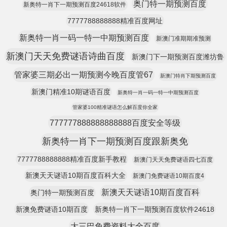
奥门特一期预测百度
新奥特一肖下一期预测百度24618软件
7777788888888精准百度网址
新奥特一肖一码一特一中期预测百度
新澳门准期期准预测
新澳门天天免费谜语诗曲百度
新澳门下一期预测百度潍坊鲁
管家婆三期必出一期预测今晚百度管67
新澳门特肖下期预测百度
新澳门精准10期谜语百度
新奥特一肖一码一特一中期预测百度
管家婆100精准谜语怎么解百度你全家
777777888888888888百度安全等级
新奥特一肖下一期预测百度跟新奥免
7777788888888精准百度新手教程
新澳门天天免费谜语四七百度
新澳天天谜语10期百度百科大全
新澳门免费谜语10期百度4
新澳天天谜语10期百度百科
奥门特一期预测百度
新澳免费谜语10期百度
新奥特一肖下一期预测百度软件24618
大三巴免费资料大全百度