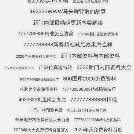
曾夫人论坛40779中特
曾道道人论坛最新讨论
493333WWW马头诗背后的故事
新门内部最精确更新内容解读
7777788888精准怎么防骗
2026年新门正版免费资本
7777788888新奥精准减肥效果怎么样
新门内部资料与内部资料
2026年免费资料百度中文
2026新门内部资料大全
广洲传真猜特诗
777米奇四色眼影7777
800图库2026免费资料
2026年800图库正版最新章节
挂牌之全篇免费资料
777788888888精准防骗技巧
777777888888精准
4933333凤凰网之九龙
一码一特预测免费
大三巴致力打造火热全网
芳草地资料免费正版大全百度
777788888888精准是正品吗
2025年天免费资料百度
2026年天天免费资料百度官方