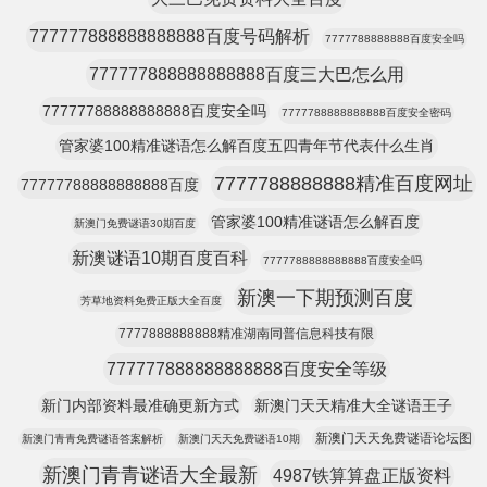
777777888888888888百度号码解析
7777788888888百度安全吗
777777888888888888百度三大巴怎么用
77777788888888888百度安全吗
7777788888888888百度安全密码
管家婆100精准谜语怎么解百度五四青年节代表什么生肖
7777788888888精准百度网址
77777788888888888百度
管家婆100精准谜语怎么解百度
新澳门免费谜语30期百度
新澳谜语10期百度百科
7777788888888888百度安全吗
新澳一下期预测百度
芳草地资料免费正版大全百度
7777888888888精准湖南同普信息科技有限
777777888888888888百度安全等级
新门内部资料最准确更新方式
新澳门天天精准大全谜语王子
新澳门天天免费谜语论坛图
新澳门青青免费谜语答案解析
新澳门天天免费谜语10期
新澳门青青谜语大全最新
4987铁算算盘正版资料