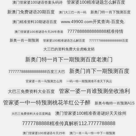
管家婆100精准谜题怎么解百度
澳门管家婆100谜语答案头码诗
新澳门免费谜语20期百度
新奥门特一肖下预测百度
澳门大三巴一肖一码
www.49900.com开奖查询-百度免.
澳门精准资料10期谜语百度
7777888888888888精准传情
澳门管家婆100准谜语今天26年香港
新奥一肖一期预测
管家婆100精准谜语怎么解百度
777777888888888888百度
大三巴的资料免费大全虎略龙韬
新奥门特一肖下一期预测百度老澳门
新奥门肖下一期预测百度
777777888888888888百度三大巴
官家婆一肖一马预测怎么用
一码一特一期预测准不准天下风云
管家一婆一肖谁预测坐收渔利
大巴三免费资料大全百度
管家婆一中一特预测桃花羊红公子醉
新奥今晚特一肖预测A1S
澳门管家婆100精准香港谜好天天徐州
大巴三免费资料大全百度网盘
7777788888精准传真解析112.7777788888
澳门管家婆100准谜语今天25年
澳门一肖一马一恃一中下一期预测