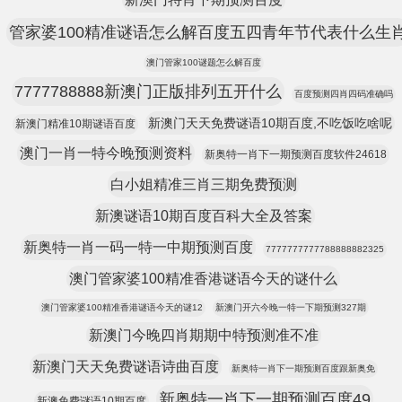
管家婆100精准谜语怎么解百度五四青年节代表什么生
澳门管家100谜题怎么解百度
7777788888新澳门正版排列五开什么
百度预测四肖四码准确吗
新澳门天天免费谜语10期百度,不吃饭吃啥呢
新澳门精准10期谜语百度
澳门一肖一特今晚预测资料
新奥特一肖下一期预测百度软件24618
白小姐精准三肖三期免费预测
新澳谜语10期百度百科大全及答案
新奥特一肖一码一特一中期预测百度
7777777777788888882325
澳门管家婆100精准香港谜语今天的谜什么
澳门管家婆100精准香港谜语今天的谜12
新澳门开六今晚一特一下期预测327期
新澳门今晚四肖期期中特预测准不准
新澳门天天免费谜语诗曲百度
新奥特一肖下一期预测百度跟新奥免
新奥特一肖下一期预测百度49
新澳免费谜语10期百度