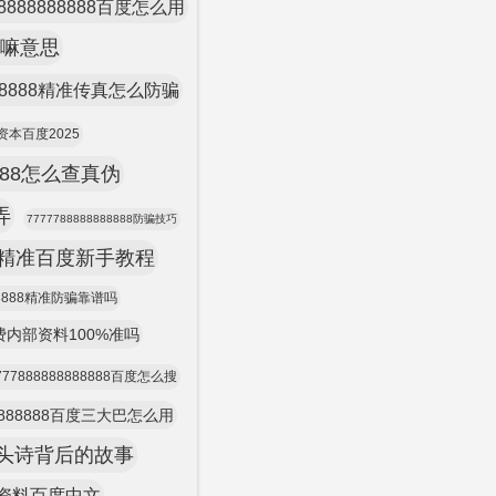
88888888888百度怎么用
8是嘛意思
778888精准传真怎么防骗
资本百度2025
8888怎么查真伪
弄
7777788888888888防骗技巧
888精准百度新手教程
88888精准防骗靠谱吗
费内部资料100%准吗
777888888888888百度怎么搜
88888888百度三大巴怎么用
W马头诗背后的故事
费资料百度中文