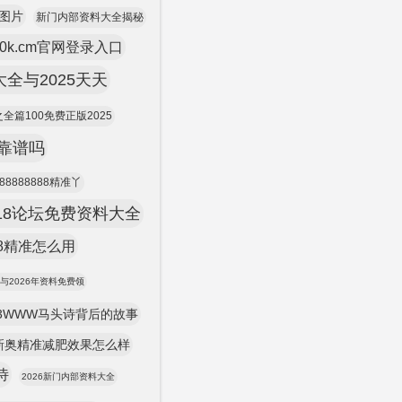
全图片
新门内部资料大全揭秘
00k.cm官网登录入口
全与2025天天
全篇100免费正版2025
精准靠谱吗
888888888精准丫
18论坛免费资料大全
888精准怎么用
与2026年资料免费领
333WWW马头诗背后的故事
888新奥精准减肥效果怎么样
诗
2026新门内部资料大全