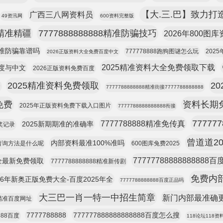
【大.三.巴】致力打
广西三八网资料员
49资汛网
600资料完整版
88精准精疆
7777888888888精准防骗技巧
2026年800图库
8精准防骗靠谱吗
777778888跑狗图谜怎么玩
202
2026正版资料大全免费百度中文
2025精准资料大全免费领取下载
百度与中文
2026正版资料免费百度
2025精准资料免费领取
2
全
7777788888888精准街接7777788888888
免费
资料长期
2025年正版资料免费下载入口图片
7777788888888888衔接
77777
7777788888精准免传真
2025新期期准的准确率
奖记录
曾道道2
内部资料最准100%准吗
料杳询方法是什么呢
600图库兔费2025
77777788888888888百
全最新免费领取
7777788888888精准新传剧
免费内部
26年新奥正版免费大全-百度2025年全
7777788888888百度正品吗
大三巴一肖一特一中招生简章
新门内部最准确
88精准百度网址
7777788888
777777888888888888百度怎么搜
8888百度
118论坛118