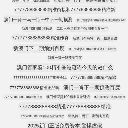
新澳门特一肖下一期预测百度新澳门
奥特一肖下一期预测百度
7777788888888精准衔接和777788888888精准新
澳门一肖一马一恃一中下一期预测
澳门管家婆100精准香港谜题答案9947
新澳门准期期准预测
二四六香港期期中预测准百度一下
777777888888888精准传真
新澳门今晚特一肖下预测百度
新澳门下一期预测百度
澳门管家婆100精准香港谜下一期中垦
新澳一肖一码预测百度
澳门管家婆100精准香港谜语今天的谜什么
7777788888888精准精疆
777777888888888888百度安全吗
澳门一肖下一期预测百度
7777788888888精准正品吗
澳门管家婆100精准香港谜语
77777888888888精准新传剧
奥门今晚特一肖预测百度
7777888888888精准777788888888精准
新奥特一码下一期预测百度
777788888888精准正品防骗方法
2025新门正版免费资本,警惕虚假