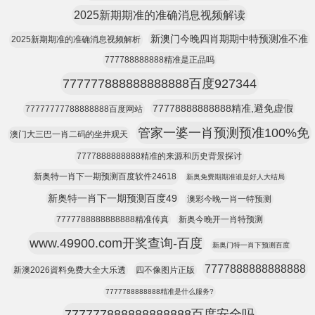
2025新期期准的准确消息视频解读
新澳门今晚四肖期期中特预测准不准
2025新期期准的准确消息视频解析
777788888888精准是正品吗
777777888888888888百度927344
77778888888888精准,避免虚假
77777777788888888百度网站
管家一婆一肖预测预准100%免
澳门大三巴一肖二码的坐井观天
7777888888888精准的来源和历史背景探讨
新奥特一肖下一期预测百度软件24618
新奥免费期期准谁是好人大结局
新奥特一肖下一期预测百度49
澳彩今晚一肖一特预测
7777788888888888精准传真
新奥今晚开一肖特预测
www.49900.com开奖查询-百度
新奥门特一肖下预测百度
7777888888888888
新澳2026資料免费大全大乐透
四不像图片正版
7777788888888精准是什么服务?
777777888888888888百度安全吗