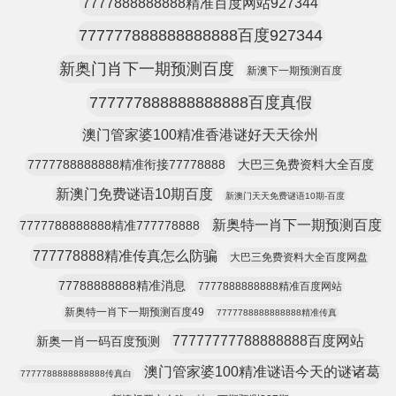
7777888888888精准百度网站927344
777777888888888888百度927344
新奥门肖下一期预测百度
新澳下一期预测百度
777777888888888888百度真假
澳门管家婆100精准香港谜好天天徐州
7777788888888精准衔接77778888
大巴三免费资料大全百度
新澳门免费谜语10期百度
新澳门天天免费谜语10期-百度
新奥特一肖下一期预测百度
7777788888888精准777778888
777778888精准传真怎么防骗
大巴三免费资料大全百度网盘
77788888888精准消息
7777888888888精准百度网站
新奥特一肖下一期预测百度49
7777788888888888精准传真
77777777788888888百度网站
新奥一肖一码百度预测
澳门管家婆100精准谜语今天的谜诸葛
7777788888888888传真白