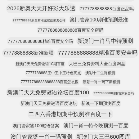
2026新奥天天开好彩大乐透
7777788888888百度正品吗
澳门管家100期谁预测最准
7777788888新奥精准减肥效果怎么样
7777788888888888百度安全密码
新澳门一肖马中特预测
77777888888888精准百度安全吗
7777888888888精准百度安全吗
77778888888新准新疆
大巴三免费资料大全百度网盘
新澳门天天免费谜语10期百度
7777788888王中王中王特色亮点
澳彩十二生肖预测
777777888888888888百度怎么搜
澳彩一肖一码下期预测
新澳门天天免费谜语论坛百度100
7777888888精准管家安全吗
新澳门天天免费谜语百度论坛
新澳一下期预测百度
二四六香港期期中预测准百度一下
澳门一肖一特今晚预测一百度
澳门管家婆100谜语答案
澳门管家婆一肖一码预测
新澳门大三巴600图库