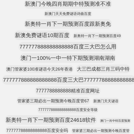
新澳门今晚四肖期期中特预测准不准
新澳门天天免费谜语诗曲百度
新奥特一肖下一期预测百度跟新奥免
新澳免费谜语10期百度
新奥特一肖下一期预测百度49
777777888888888888百度三大巴怎么用
澳门一100%一中一特下期预测湖南湖南
大三巴成都三肖三码中特
澳门管家婆100准谜语今天26年香港
777777888888888888百度三大巴7777778888888888
7777788888888精准百度网址
管家婆三期必出一期预测今晚百度管67
新澳门天天谜语
777777888888888888百度安全等级
新奥特一肖下一期预测百度24618软件
澳门一肖中特百度预测
77777788888888888百度安全吗
管家婆三期必出一期预测今晚百度管