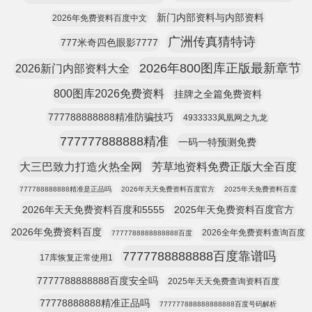
新门内部资料与内部资料
2026年免费资料百度中文
广洲传真猜特诗
777米奇四色眼影7777
2026年800图库正版最新章节
2026新门内部资料大全
800图库2026免费资料
挂牌之全篇免费资料
777788888888精准防骗技巧
4933333凤凰网之九龙
777777888888精准
一码一特预测免费
大三巴致力打造火热全网
芳草地资料免费正版大全百度
777788888888精准是正品吗
2026年天天免费资料百度官方
2025年天免费资料百度
2026年天天免费资料百度和5555
2025年天免费资料百度官方
2026年免费资料百度
2026全年免费资料查询百度
7777788888888888百度
7777788888888百度靠谱吗
17库恢复正常使用1
7777788888888百度安全吗
2025年天天免费查询资料百度
77778888888精准正品吗
777777888888888888百度号码解析