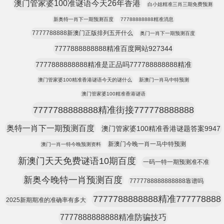
澳门管家婆100准谜语今天26年香港
白小姐精准三肖三期免费预测
新奥特一肖下一期预测百度
77788888888精准消息
7777788888新澳门正版排列五开什么
奥门一肖下一期预测百度
7777888888888精准百度网站927344
7777888888888精准是正品吗777788888888精准
澳门管家婆100精准香港谜语今天的谜什么
新澳门一肖马中特预测
澳门管家婆100精准香港谜语
7777788888888精准街接777778888888
奥特一肖下一期预测百度
澳门管家婆100精准香港谜题答案9947
新澳门今晚一肖一马中特预测
澳门一肖一特今晚预测资料
新澳门天天免费谜语10期百度
一码一特一期预测准不准
新奥今晚特一肖预测百度
7777788888888888靠谱吗
7777788888888精准777778888
2025新期期准的准确率有多大
7777888888888精准防骗技巧