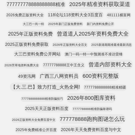
2025年精准资料获取渠道
777777778888888888精准
118论坛118资料大全3百度百
2026免费正版资料大全
481111横富网
大三巴一尚一特
2025年新门正版免费资料
新门内资料免费公开
曾道道人2025年资料免费大全
2025年正版资料免费
2025正版资料免费获取
2026年正版资料大全百文
2025新港期期准最准最新消息
大三巴资料免费公开网站
澳门一码一特一中预测准不准访雷锋
曾道内部资料大全
77777788888王中王含义
2026芳草地资料免费大全
600资料完整版
广西三八网资料员
49资汛网
【大.三.巴】致力打造_火热全网!
7777788888888精准精疆
2026年800图库资料
7777888888888精准防骗技巧
2025天天正版资料百度
7777788888精准防骗靠谱吗
777778888跑狗图谜怎么玩
2026正版资料大全免费百度中文
2026年天天免费资料百度与中文
2025年免费精准公开百度