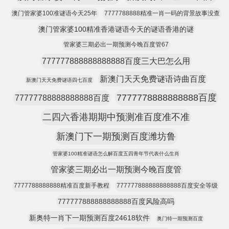
澳门管家婆100准谜语今天25年
7777788888精准一肖一码的背景故事没查
澳门管家婆100精准香港谜语今天的谜语香港的谜
管家婆三期必出一期预测今晚百度管67
777777888888888888百度三大巴怎么用
新澳门天天免费谜语诗曲百度
新澳门天天免费谜语四七百度
7777778888888888百度
77777788888888888百度
二四六香港期期中预测准百度准不准
新澳门下一期预测百度潍坊鲁
管家婆100精准谜语怎么解百度五四青年节代表什么生肖
管家婆三期必出一期预测今晚百度管
7777788888888精准百度新手教程
777777888888888888百度安全等级
777777888888888888百度风险高吗
新奥特一肖下一期预测百度24618软件
奥门特一期预测百度