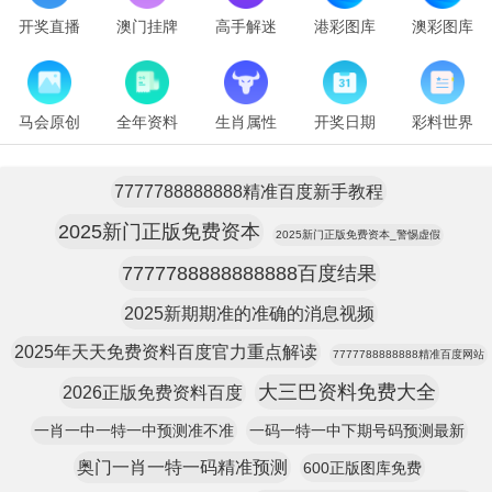
开奖直播
澳门挂牌
高手解迷
港彩图库
澳彩图库
马会原创
全年资料
生肖属性
开奖日期
彩料世界
7777788888888精准百度新手教程
2025新门正版免费资本
2025新门正版免费资本_警惕虚假
7777788888888888百度结果
2025新期期准的准确的消息视频
2025年天天免费资料百度官力重点解读
7777788888888精准百度网站
大三巴资料免费大全
2026正版免费资料百度
一肖一中一特一中预测准不准
一码一特一中下期号码预测最新
奥门一肖一特一码精准预测
600正版图库免费