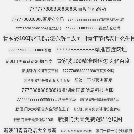
777777888888888888百度号码解析
7777788888888百度安全吗
777777888888888888百度三大巴怎么用
7777788888888888百度安全密码
77777788888888888百度安全吗
管家婆100精准谜语怎么解百度五四青年节代表什么生
7777788888888精准百度网址
77777788888888888百度
管家婆100精准谜语怎么解百度
新澳门免费谜语30期百度
新澳谜语10期百度百科
7777788888888888百度安全吗
新澳一下期预测百度
芳草地资料免费正版大全百度
7777888888888精准湖南同普信息科技有限
777777888888888888百度安全等级
新门内部资料最准确更新方式
新澳门天天精准大全谜语王子
新澳门青青免费谜语答案解析
新澳门天天免费谜语论坛图
新澳门天天免费谜语10期
新澳门青青谜语大全最新
澳门一肖一特今晚预测
4987铁算算盘正版资料