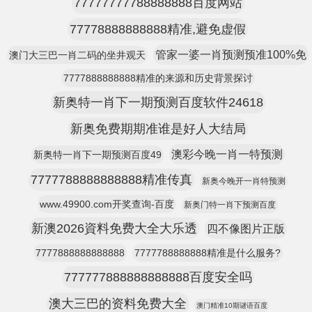
77777777788888888百度网站
77778888888888精准,避免虚假
管家一婆一肖预测预准100%免
澳门大三巴一肖二码的坐井观天
7777888888888精准的来源和历史背景探讨
新奥特一肖下一期预测百度软件24618
新奥免费期期准谁是好人大结局
澳彩今晚一肖一特预测
新奥特一肖下一期预测百度49
7777788888888888精准传真
新奥今晚开一肖特预测
www.49900.com开奖查询-百度
新奥门特一肖下预测百度
新澳2026資料免费大全大乐透
四不像图片正版
7777888888888888
7777788888888精准是什么服务?
777777888888888888百度安全吗
澳大三巴的资料免费大全
澳门精准10期谜语百度