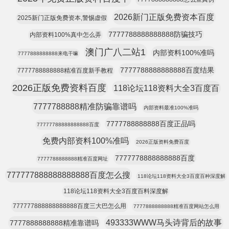
2026新门正版免费资本百度
2025新门正版免费资本,警惕虚假
7777788888888888防骗技巧
内部资料100%真中怎么弄
澳门广八二站1
内部资料100%准吗
7777888888888来电干嘛
7777788888888888百度结果
7777788888888精准百度新手教程
2026正版免费资料百度
118论坛118资料大全3百度百
7777788888精准防骗靠谱吗
内部资料最准100%准吗
7777788888888百度正品吗
77777788888888888百度
免费内部资料100%准吗
2026正版资料免费百度
7777778888888888百度
7777788888888精准百度网址
777777888888888888百度怎么搜
118论坛118资料大全3百度百种深度解
118论坛118资料大全3百度百料深度解
777777888888888888百度三大巴怎么用
7777888888888精准百度网站怎么用
493333WWW马头诗背后的故事
7777888888888精准靠谱吗