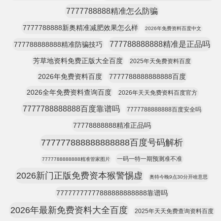
7777788888精准怎么防骗
7777788888新奥精准减肥效果怎么样
2026年免费资料百度中文
777788888888精准是正品吗
777788888888精准防骗技巧
芳草地资料免费正版大全百度
2025年天免费资料百度
2026年免费资料百度
7777788888888888百度
2026全年免费资料查询百度
2026年天天免费资料百度官方
7777788888888百度靠谱吗
7777788888888百度安全吗
77778888888精准正品吗
777777888888888888百度号码解析
一码一特一期预测准不准
7777788888888精准管家图片
2026新门正版免费资本猴警惕虚
奥特今晚9点30分开啥意思
77777777777888888888888靠谱吗
2026年最新免费资料大全百度
2025年天天免费查询资料百度