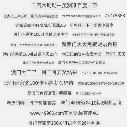
二四六期期中预测准百度一下
77778888
管家婆三期必出一期预测今晚百度管
7777788888888精准管家112
管家婆白小姐期期准预测100
新奥特一下一期预测百度
澳门管家婆100谜语是谁发明的
澳门大三巴一肖一码一特老板是谁
新澳门天天免费谜语百度
新澳门天天免费谜语10期-百度小兔子
澳门管家婆100准谜语今天25年
大三巴的资料免费大全一同新门天天
澳门大三巴一肖二码的坐井观天
澳大三巴的资料免费大全
澳门大三巴一肖二肖开奖结果
7777788888888精准新官家
澳门管家婆100谜语答案头码诗
管家婆100精准谜题怎么解百度
新澳门免费谜语20期百度
澳门大三巴一肖一码
澳门精准资料10期谜语百度
新奥门特一肖下预测百度
www.49900.com开奖查询-百度免.
澳门管家婆100准谜语今天26年香港