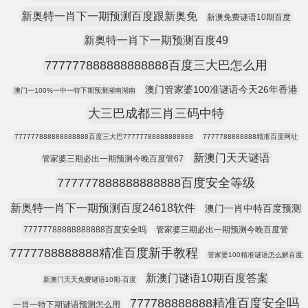
新奥特一肖下一期预测百度跟新奥免
新澳免费谜语10期百度
新奥特一肖下一期预测百度49
777777888888888888百度三大巴怎么用
澳门管家婆100准谜语今天26年香港
澳门一100%一中一特下期预测湖南湖南
大三巴成都三肖三码中特
777777888888888888百度三大巴77777788888888888
7777788888888精准百度网址
新澳门天天谜语
管家婆三期必出一期预测今晚百度管67
777777888888888888百度安全等级
新奥特一肖下一期预测百度24618软件
澳门一肖中特百度预测
77777788888888888百度安全吗
管家婆三期必出一期预测今晚百度管
7777788888888精准百度新手教程
管家婆100精准谜语怎么解百度
新澳门谜语10期百度答案
新澳门天天免费谜语10期-百度
777788888888精准百度安全吗
一肖一特下期谜语预测怎么用