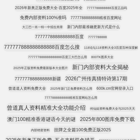
2026年新奥正版免费大全-百度2025年全
7777788888888百度正品吗
免费内部资料100%准吗
7777788888888精准百度网址
新门内部最准确更新方式是什么
大三巴一肖一特一中招生简章
7777778888888888百度
7777788888
777777888888888888百度怎么搜
118论坛118资料大全3百度百种深度解
777777888888888888百度三大巴怎么用
800TK图库大全
新门内部资料大全揭秘
2025年正版资料免费最新版本大全图片
2026广州传真猜特诗第17期
777777888888888新疆
曾道道人资料免费大全
600k.cm官网登录入口
2025年新门正免费资料怎么用
7777888888888精准百度网站怎么用
曾道真人资料精准大全功能介绍
何仙姑资料兔费大全与2025天天
澳门100精准香港谜语今天的谜
2025年800图库免费下载
挂牌之全篇100免费正版2025
内部绝密资料