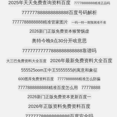
2025年天天免费查询资料百度
77778888888精准正品吗
777777888888888888百度号码解析
7777788888888精准管家图片
一码一特一期预测准不准
2026新门正版免费资本猴警惕虚
奥特今晚9点30分开啥意思
77777777777888888888888靠谱吗
2026年最新免费资料大全百度
大三巴免费资料大全百度
555525oom王中王5555555的寓意和象征
600图库免费资料百度
7777888888精准怎么防骗
7777888888888精准百度怎么用
77778888
2026新门正版免费资本更新百度一
2026年正版资料免费资料百度
77777788888888888百度安全吗