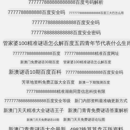
777777888888888888百度号码解析
7777788888888百度安全吗
777777888888888888百度三大巴怎么用
77777788888888888百度安全吗
7777788888888888百度安全密码
管家婆100精准谜语怎么解百度五四青年节代表什么生
77777788888888888百度
7777788888888精准百度网址
新澳门免费谜语30期百度
管家婆100精准谜语怎么解百度
新澳谜语10期百度百科
7777788888888888百度安全吗
芳草地资料免费正版大全百度
新澳一下期预测百度
7777888888888精准湖南同普信息科技有限
777777888888888888百度安全等级
新门内部资料最准确更新方式
新澳门天天精准大全谜语王子
新澳门青青免费谜语答案解析
新澳门天天免费谜语论坛图
新澳门天天免费谜语10期
新澳门青青谜语大全最新
4987铁算算盘正版资料