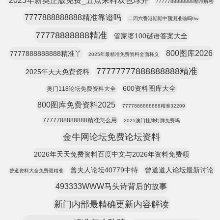
2025年新奥正版免费_五点来料双色球开
7777788888888精准解密
7777888888888精准靠谱吗
二四六香港期期中预测准确吗9w
77778888888精准
管家婆100谜语答案大全
800图库2026
7777888888888精准丫
2025年最精准免费资料全面释义
77777777888888888精准
2025年天天免费资料
600资料图库大全
奥门118论坛免费资料大全
800图库免费资料2025
7777888888888精准32209
7777788888888精准怎么用
2025澳门挂牌灯牌免费吗
金牛网论坛免费论坛资料
2026年天天免费资料百度中文与2026年资料免费领
曾夫人论坛40779中特
曾道道人论坛最新讨论
曾道资料大全免费最精准
493333WWW马头诗背后的故事
新门内部最精确更新内容解读