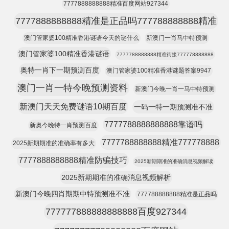
7777888888888精准百度网站927344
7777888888888精准是正品吗777788888888精准
澳门管家婆100精准香港谜语今天的谜什么
新澳门一肖马中特预测
澳门管家婆100精准香港谜语
7777788888888精准街接777778888888
奥特一肖下一期预测百度
澳门管家婆100精准香港谜题答案9947
澳门一肖一特今晚预测资料
新澳门今晚一肖一马中特预测
新澳门天天免费谜语10期百度
一码一特一期预测准不准
7777788888888888靠谱吗
新奥今晚特一肖预测百度
7777788888888精准777778888
2025新期期准的准确率有多大
7777888888888精准防骗技巧
2025新期期准的准确消息视频解读
2025新期期准的准确消息视频解析
新澳门今晚四肖期期中特预测准不准
777788888888精准是正品吗
777777888888888888百度927344