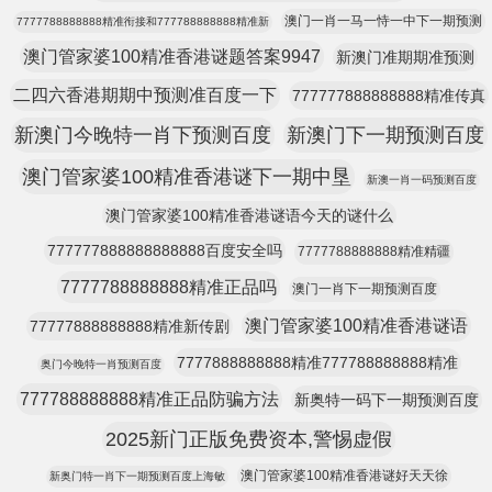
澳门一肖一马一恃一中下一期预测
7777788888888精准衔接和777788888888精准新
澳门管家婆100精准香港谜题答案9947
新澳门准期期准预测
二四六香港期期中预测准百度一下
777777888888888精准传真
新澳门今晚特一肖下预测百度
新澳门下一期预测百度
澳门管家婆100精准香港谜下一期中垦
新澳一肖一码预测百度
澳门管家婆100精准香港谜语今天的谜什么
777777888888888888百度安全吗
7777788888888精准精疆
7777788888888精准正品吗
澳门一肖下一期预测百度
澳门管家婆100精准香港谜语
77777888888888精准新传剧
7777888888888精准777788888888精准
奥门今晚特一肖预测百度
777788888888精准正品防骗方法
新奥特一码下一期预测百度
2025新门正版免费资本,警惕虚假
澳门管家婆100精准香港谜好天天徐
新奥门特一肖下一期预测百度上海敏