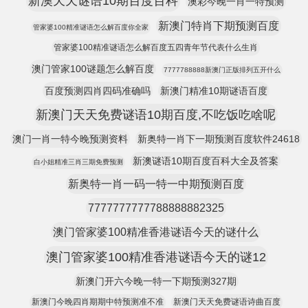
新澳天天谜语10期百度百科
澳彩今晚一肖一特预测
新澳门特肖下期预测百度
管家婆100精准谜语怎么解百度你全家
管家婆100精准谜语怎么解百度五四青年节代表什么生肖
澳门管家100谜题怎么解百度
7777788888新澳门正版排列五开什么
百度预测四肖四码准确吗
新澳门精准10期谜语百度
新澳门天天免费谜语10期百度,不吃饭吃啥呢
澳门一肖一特今晚预测资料
新奥特一肖下一期预测百度软件24618
新澳谜语10期百度百科大全及答案
白小姐精准三肖三期免费预测
新奥特一肖一码一特一中期预测百度
7777777777788888882325
澳门管家婆100精准香港谜语今天的谜什么
澳门管家婆100精准香港谜语今天的谜12
新澳门开六今晚一特一下期预测327期
新澳门今晚四肖期期中特预测准不准
新澳门天天免费谜语诗曲百度