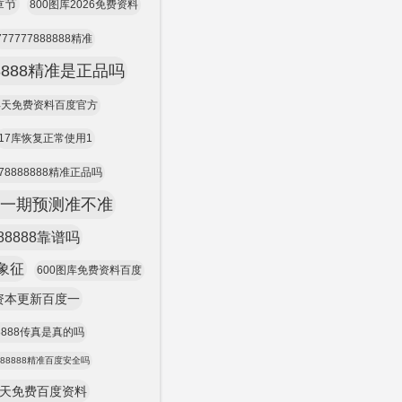
章节
800图库2026免费资料
777777888888精准
88888精准是正品吗
5年天免费资料百度官方
17库恢复正常使用1
778888888精准正品吗
一期预测准不准
8888888靠谱吗
和象征
600图库免费资料百度
费资本更新百度一
78888传真是真的吗
8888888精准百度安全吗
天天免费百度资料