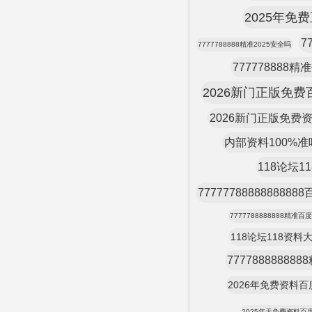
2025年免
7
7777788888精准2025安全吗
777778888
2026新门正版免费
2026新门正版免费
内部资料100%准
118论坛1
7777778888888888
7777788888888精准百
118论坛118资
77778888888
2026年免费资料
2025年天免费资料百