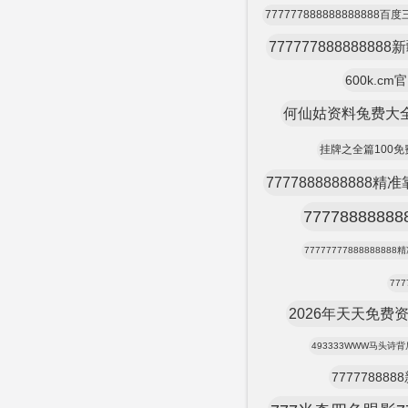
777777888888888888
777777888888888
600k.c
何仙姑资料兔费大全
挂牌之全篇100免
7777888888888精
7777888888
77777777888888888
77
2026年天天免费
493333WWW马头诗
7777788