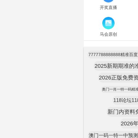
开奖直播
马会原创
7777788888888精准
2025新期期准
2026正版免费
奥门一肖一特一码精
118论坛1
新门内资料
202
澳门一码一特一中预测