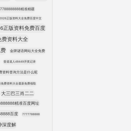
77788888888精准精疆
2026正版资料大全免费百度中文
026正版资料免费百度
地免费资料大全
免费
金牌谜语网站大全免费
曾道道人48449开奖记录
免费资料杳询方法是什么呢
精准免费资料大全最新免费领取
大三巴三肖二二
88888888精准百度网址
888888百度
7777788888
百种深度解