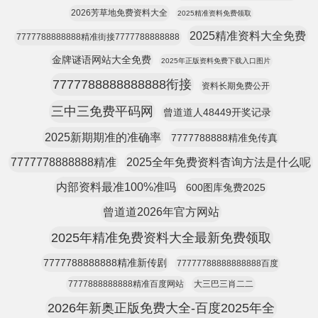
2026芳草地免费资料大全
2025精准资料免费领取
2025精准资料大全免费
7777788888888精准街接7777788888888
金牌谜语网站大全免费
2025年正版资料免费下载入口图片
7777788888888888衔接
资料长期免费公开
三中三免费平码网
曾道道人48449开奖记录
2025新期期准的准确率
7777788888精准免传真
7777778888888精准
2025全年免费资料杳询方法是什么呢
内部资料最准100%准吗
600图库兔费2025
曾道道2026年官方网站
2025年精准免费资料大全最新免费领取
7777788888888精准新传剧
77777788888888888百度
7777888888888精准百度网站
大三巴三肖二二
2026年新奥正版免费大全-百度2025年全