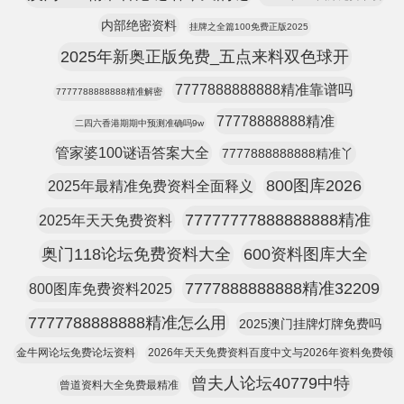
内部绝密资料
挂牌之全篇100免费正版2025
2025年新奥正版免费_五点来料双色球开
7777888888888精准靠谱吗
7777788888888精准解密
77778888888精准
二四六香港期期中预测准确吗9w
管家婆100谜语答案大全
7777888888888精准丫
800图库2026
2025年最精准免费资料全面释义
77777777888888888精准
2025年天天免费资料
奥门118论坛免费资料大全
600资料图库大全
7777888888888精准32209
800图库免费资料2025
7777788888888精准怎么用
2025澳门挂牌灯牌免费吗
金牛网论坛免费论坛资料
2026年天天免费资料百度中文与2026年资料免费领
曾夫人论坛40779中特
曾道资料大全免费最精准