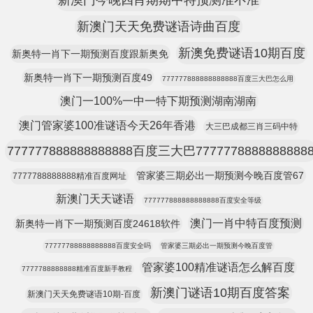
新澳门今晚四肖期期中特预测准不准
新澳门天天免费谜语诗曲百度
新澳免费谜语10期百度
新奥特一肖下一期预测百度跟新奥免
新奥特一肖下一期预测百度49
777777888888888888百度三大巴怎么用
澳门一100%一中一特下期预测湖南湖南
澳门管家婆100准谜语今天26年香港
大三巴成都三肖三码中特
777777888888888888百度三大巴7777778888888888
管家婆三期必出一期预测今晚百度管67
7777788888888精准百度网址
新澳门天天谜语
777777888888888888百度安全等级
澳门一肖中特百度预测
新奥特一肖下一期预测百度24618软件
77777788888888888百度安全吗
管家婆三期必出一期预测今晚百度管
管家婆100精准谜语怎么解百度
7777788888888精准百度新手教程
新澳门谜语10期百度答案
新澳门天天免费谜语10期-百度