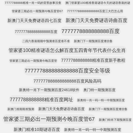
7777788888精准一肖一码的背景故事没查
澳门管家婆100精准香港谜语今天的谜语香港的谜
管家婆三期必出一期预测今晚百度管67
777777888888888888百度三大巴怎么用
新澳门天天免费谜语诗曲百度
新澳门天天免费谜语四七百度
7777778888888888百度
77777788888888888百度
二四六香港期期中预测准百度准不准
新澳门下一期预测百度潍坊鲁
管家婆100精准谜语怎么解百度五四青年节代表什么生肖
7777788888888精准百度新手教程
管家婆三期必出一期预测今晚百度管
777777888888888888百度安全等级
777777888888888888百度风险高吗
新奥特一肖下一期预测百度24618软件
奥门特一期预测百度
7777788888888精准百度网址
新奥特一肖一码一特一中期预测百度
新澳门天天免费谜语诗曲百度
新澳门准期期准预测
新澳门下一期预测百度潍坊鲁
管家婆三期必出一期预测今晚百度管67
新澳门特肖下期预测百度
新澳门精准10期谜语百度
新奥特一肖一码一特一中期预测百度