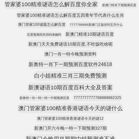
管家婆100精准谜语怎么解百度你全家
新澳门特肖下期预测百度
管家婆100精准谜语怎么解百度五四青年节代表什么生肖
澳门管家100谜题怎么解百度
7777788888新澳门正版排列五开什么
新澳门精准10期谜语百度
百度预测四肖四码准确吗
新澳门天天免费谜语10期百度,不吃饭吃啥呢
澳门一肖一特今晚预测资料
新奥特一肖下一期预测百度软件24618
白小姐精准三肖三期免费预测
新澳谜语10期百度百科大全及答案
7777777777788888882325
新奥特一肖一码一特一中期预测百度
澳门管家婆100精准香港谜语今天的谜什么
澳门管家婆100精准香港谜语今天的谜12
新澳门开六今晚一特一下期预测327期