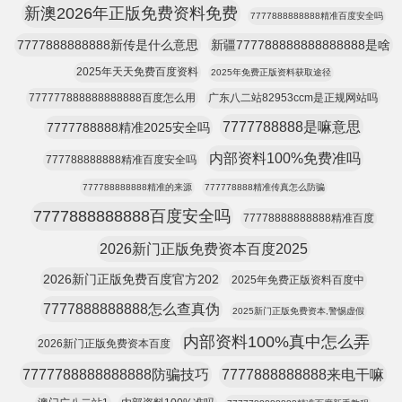
新澳2026年正版免费资料免费
7777888888888精准百度安全吗
7777888888888新传是什么意思
新疆777788888888888888是啥
2025年天天免费百度资料
2025年免费正版资料获取途径
777777888888888888百度怎么用
广东八二站82953ccm是正规网站吗
7777788888是嘛意思
7777788888精准2025安全吗
内部资料100%免费准吗
777788888888精准百度安全吗
777788888888精准的来源
777778888精准传真怎么防骗
7777888888888百度安全吗
77778888888888精准百度
2026新门正版免费资本百度2025
2026新门正版免费百度官方202
2025年免费正版资料百度中
7777888888888怎么查真伪
2025新门正版免费资本,警惕虚假
内部资料100%真中怎么弄
2026新门正版免费资本百度
7777788888888888防骗技巧
7777888888888来电干嘛