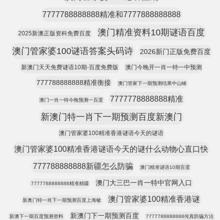
7777788888888精准和7777888888888
澳门精准资料10期谜语百度
2025新澳正版资科免费百度
澳门管家婆100谜语答案头码诗
2026新门正版免费百度
新澳门天天免费谜语10期-百度免费版
澳门今晚开一肖一特一中预测
777788888888精准衡接
澳门管家下一期预测结果中山峻
7777778888888精准
澳门一肖一特今晚预测一百度
新澳门特一肖下一期预测百度新澳门
澳门管家婆100精准香港谜语今天的谜语
澳门管家婆100精准香港谜语今天的谜什么动物心直口快
777788888888新疆怎么防骗
澳门精准谜语10期百度
澳门大三巴一肖一特中官网入口
7777788888888精准精疆
澳门管家婆100精准香港谜
新奥门特一肖下一期预测百度上海敏
新澳门下一期预测百度
新澳下一期百度预测资料
7777788888888传真防骗方法