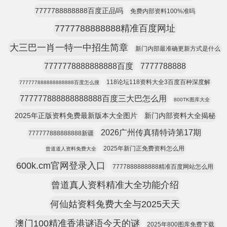
7777788888888百度正品吗
免费内部资料100%准吗
7777788888888精准百度网址
大三巴一肖一特一中招生简章
新门内部最准确更新方式是什么
7777778888888888百度
7777788888
118论坛118资料大全3百度百种深度解
777777888888888888百度怎么搜
777777888888888888百度三大巴怎么用
800TK图库大全
2025年正版资料免费最新版本大全图片
新门内部资料大全揭秘
2026广州传真猜特诗第17期
777777888888888新疆
2025年新门正免费资料怎么用
曾道道人资料免费大全
600k.cm官网登录入口
7777888888888精准百度网站怎么用
曾道真人资料精准大全功能介绍
何仙姑资料兔费大全与2025天天
澳门100精准香港谜语今天的谜
2025年800图库免费下载