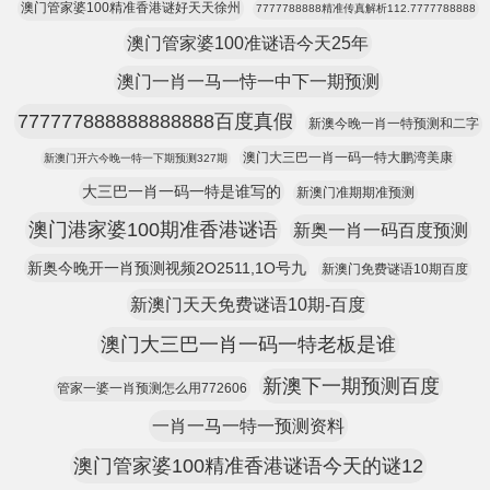
澳门管家婆100精准香港谜好天天徐州
7777788888精准传真解析112.7777788888
澳门管家婆100准谜语今天25年
澳门一肖一马一恃一中下一期预测
777777888888888888百度真假
新澳今晚一肖一特预测和二字
澳门大三巴一肖一码一特大鹏湾美康
新澳门开六今晚一特一下期预测327期
大三巴一肖一码一特是谁写的
新澳门准期期准预测
澳门港家婆100期准香港谜语
新奥一肖一码百度预测
新奥今晚开一肖预测视频2O2511,1O号九
新澳门免费谜语10期百度
新澳门天天免费谜语10期-百度
澳门大三巴一肖一码一特老板是谁
新澳下一期预测百度
管家一婆一肖预测怎么用772606
一肖一马一特一预测资料
澳门管家婆100精准香港谜语今天的谜12