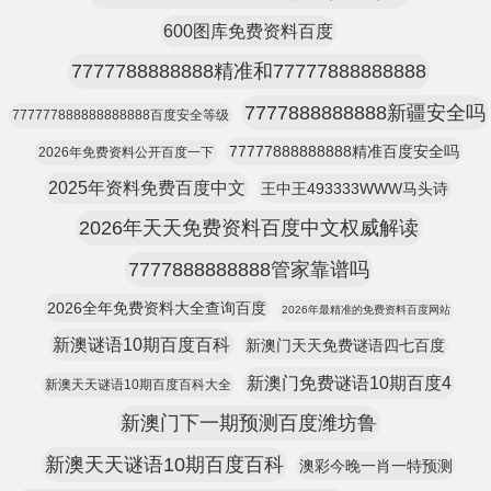
600图库免费资料百度
7777788888888精准和77777888888888
7777888888888新疆安全吗
777777888888888888百度安全等级
77777888888888精准百度安全吗
2026年免费资料公开百度一下
2025年资料免费百度中文
王中王493333WWW马头诗
2026年天天免费资料百度中文权威解读
7777888888888管家靠谱吗
2026全年免费资料大全查询百度
2026年最精准的免费资料百度网站
新澳谜语10期百度百科
新澳门天天免费谜语四七百度
新澳门免费谜语10期百度4
新澳天天谜语10期百度百科大全
新澳门下一期预测百度潍坊鲁
新澳天天谜语10期百度百科
澳彩今晚一肖一特预测