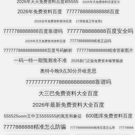
2026年天天免费资料百度和5555
2025年天免费资料百度官方
2026年免费资料百度
7777788888888888百度
2026全年免费资料查询百度
17库恢复正常使用1
7777788888888百度安全吗
7777788888888百度靠谱吗
77778888888精准正品吗
2025年天天免费查询资料百度
777777888888888888百度号码解析
7777788888888精准管家图片
一码一特一期预测准不准
2026新门正版免费资本猴警惕虚
奥特今晚9点30分开啥意思
77777777777888888888888靠谱吗
大三巴免费资料大全百度
2026年最新免费资料大全百度
600图库免费资料百度
555525oom王中王5555555的寓意和象征
7777888888精准怎么防骗
7777888888888精准百度怎么用
77778888