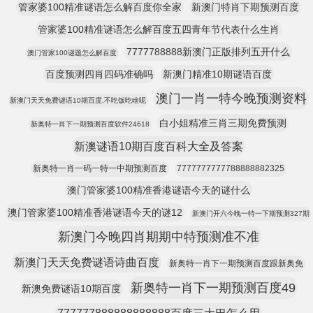
管家婆100精准谜语怎么解百度你全家
新澳门特肖下期预测百度
管家婆100精准谜语怎么解百度五四青年节代表什么生肖
7777788888新澳门正版排列五开什么
澳门管家100谜题怎么解百度
百度预测四肖四码准确吗
新澳门精准10期谜语百度
澳门一肖一特今晚预测资料
新澳门天天免费谜语10期百度,不吃饭吃啥呢
白小姐精准三肖三期免费预测
新奥特一肖下一期预测百度软件24618
新澳谜语10期百度百科大全及答案
新奥特一肖一码一特一中期预测百度
7777777777788888882325
澳门管家婆100精准香港谜语今天的谜什么
澳门管家婆100精准香港谜语今天的谜12
新澳门开六今晚一特一下期预测327期
新澳门今晚四肖期期中特预测准不准
新澳门天天免费谜语诗曲百度
新奥特一肖下一期预测百度跟新奥免
新奥特一肖下一期预测百度49
新澳免费谜语10期百度