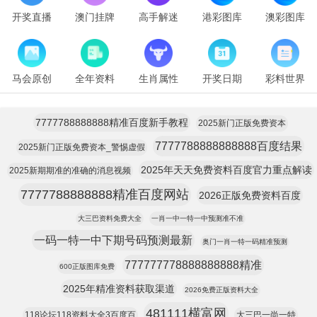
开奖直播
澳门挂牌
高手解迷
港彩图库
澳彩图库
马会原创
全年资料
生肖属性
开奖日期
彩料世界
7777788888888精准百度新手教程
2025新门正版免费资本
7777788888888888百度结果
2025新门正版免费资本_警惕虚假
2025年天天免费资料百度官力重点解读
2025新期期准的准确的消息视频
7777788888888精准百度网站
2026正版免费资料百度
大三巴资料免费大全
一肖一中一特一中预测准不准
一码一特一中下期号码预测最新
奥门一肖一特一码精准预测
777777778888888888精准
600正版图库免费
2025年精准资料获取渠道
2026免费正版资料大全
481111横富网
118论坛118资料大全3百度百
大三巴一尚一特