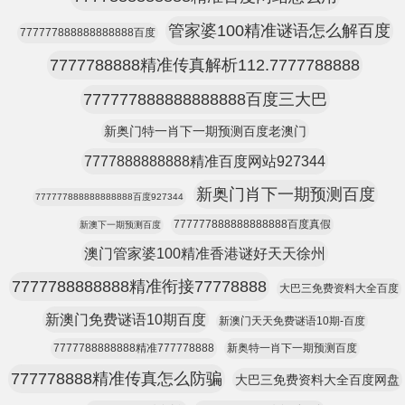
管家婆100精准谜语怎么解百度
777777888888888888百度
7777788888精准传真解析112.7777788888
777777888888888888百度三大巴
新奥门特一肖下一期预测百度老澳门
7777888888888精准百度网站927344
新奥门肖下一期预测百度
777777888888888888百度927344
777777888888888888百度真假
新澳下一期预测百度
澳门管家婆100精准香港谜好天天徐州
7777788888888精准衔接77778888
大巴三免费资料大全百度
新澳门免费谜语10期百度
新澳门天天免费谜语10期-百度
7777788888888精准777778888
新奥特一肖下一期预测百度
777778888精准传真怎么防骗
大巴三免费资料大全百度网盘