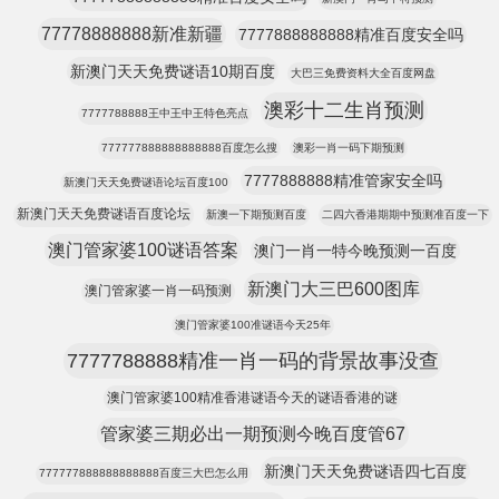
77778888888新准新疆
7777888888888精准百度安全吗
新澳门天天免费谜语10期百度
大巴三免费资料大全百度网盘
澳彩十二生肖预测
7777788888王中王中王特色亮点
777777888888888888百度怎么搜
澳彩一肖一码下期预测
7777888888精准管家安全吗
新澳门天天免费谜语论坛百度100
新澳门天天免费谜语百度论坛
新澳一下期预测百度
二四六香港期期中预测准百度一下
澳门管家婆100谜语答案
澳门一肖一特今晚预测一百度
新澳门大三巴600图库
澳门管家婆一肖一码预测
澳门管家婆100准谜语今天25年
7777788888精准一肖一码的背景故事没查
澳门管家婆100精准香港谜语今天的谜语香港的谜
管家婆三期必出一期预测今晚百度管67
新澳门天天免费谜语四七百度
777777888888888888百度三大巴怎么用