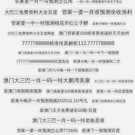
官家婆一肖一马预测怎么用
一码一特一期预测准不准天下风云
管家一婆一肖谁预测坐收渔利
大巴三免费资料大全百度
管家婆一中一特预测桃花羊红公子醉
新奥今晚特一肖预测A1S
澳门管家婆100精准香港谜好天天徐州
大巴三免费资料大全百度网盘
7777788888精准传真解析112.7777788888
澳门一肖一马一恃一中下一期预测
澳门管家婆100准谜语今天25年
777777888888888888百度真假
新澳今晚一肖一特预测和二字
新澳门开六今晚一特一下期预测327期
澳门大三巴一肖一码一特大鹏湾美康
大三巴一肖一码一特是谁写的
新澳门准期期准预测
澳门港家婆100期准香港谜语
新奥一肖一码百度预测
新奥今晚开一肖预测视频2O2511,1O号九
新澳门免费谜语10期百度
新澳门天天免费谜语10期-百度
澳门大三巴一肖一码一特老板是谁
管家一婆一肖预测怎么用772606
新澳下一期预测百度