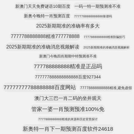
新澳门天天免费谜语10期百度
一码一特一期预测准不准
新奥今晚特一肖预测百度
7777788888888888靠谱吗
2025新期期准的准确率有多大
7777788888888精准777778888
7777888888888精准防骗技巧
2025新期期准的准确消息视频解读
2025新期期准的准确消息视频解析
新澳门今晚四肖期期中特预测准不准
777788888888精准是正品吗
777777888888888888百度927344
77777777788888888百度网站
77778888888888精准,避免虚假
澳门大三巴一肖二码的坐井观天
管家一婆一肖预测预准100%免
7777888888888精准的来源和历史背景探讨
新奥特一肖下一期预测百度软件24618