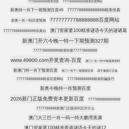
77788888888精准消息
7777888888888精准百度网站
新奥特一肖下一期预测百度49
7777788888888888精准传真
77777777788888888百度网站
新奥一肖一码百度预测
澳门管家婆100精准谜语今天的谜诸葛
7777788888888888传真白
新澳门开六今晚一特一下期预测327期
7777788888888精准街接777778888888
www.49900.com开奖查询-百度
澳门一肖一特今晚预测资料
新澳门特一肖下预测百度
奥门一肖下一期预测百度
四不像图片正版
7777788888888精准百度网站
7777888888888精准防骗技巧
新奥今晚特一肖预测百度
2026新门正版免费资本更新百度
7777888888888888
7777788888新澳门正版排列五开什么
澳门大三巴一肖一码一特大鹏湾美康
澳门管家婆100精准香港谜语今天的谜12