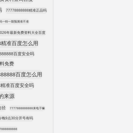
吗
77778888888精准正品吗
码一特一期预测准不准
2026年最新免费资料大全百度
8888精准百度怎么用
88888888百度安全吗
资料免费
88888888百度怎么用
888精准百度安全吗
准的来源
途径
7777888888888来电干嘛
今晚9点30分开号有吗
7888888888