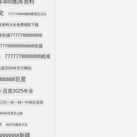
6年800图库资料
文
777778888跑狗图谜怎么玩
精准资料大全免费领取下载
准街接7777788888888
777788888888888衔接
7777778888888精准
真
道2026年官方网站
888888百度
-百度2025年全
三巴一肖一特一中招生简章
888888百度怎么搜
用
800TK图库大全
88888888新疆