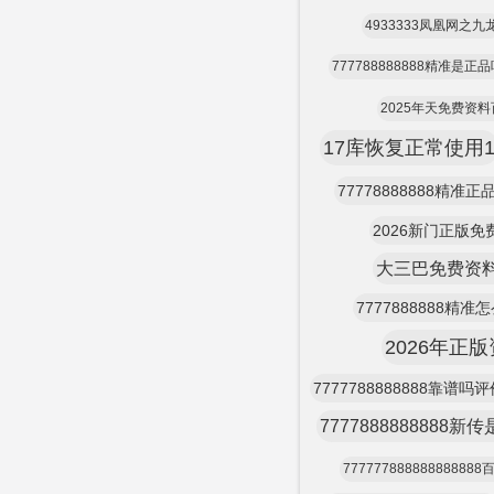
4933333凤凰网之九
777788888888精准是正
2025年天免费资
17库恢复正常使用
77778888888精准正
2026新门正版
大三巴免费资
7777888888精准
2026年正
7777788888888靠谱吗评
7777888888888
77777788888888888