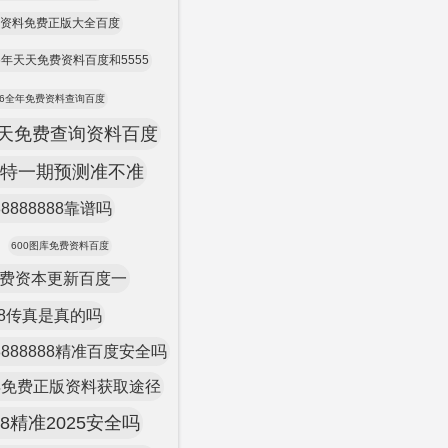
资料免费正版大全百度
26年天天免费资料百度和5555
26全年免费资料查询百度
天天免费查询资料百度
特一期预测准不准
888888888靠谱吗
600图库免费资料百度
免费资本更新百度一
888传真是真的吗
88888888精准百度安全吗
5年免费正版资料获取途径
888精准2025安全吗