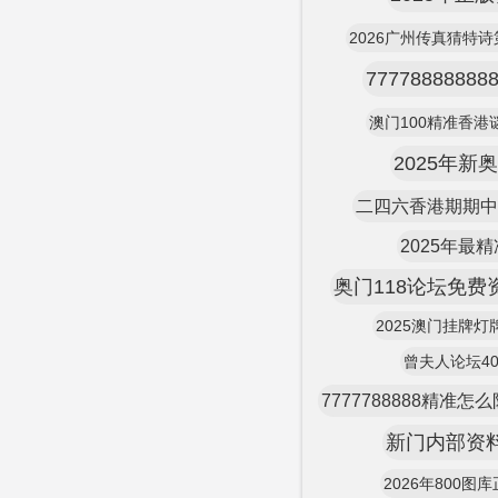
2026广州传真猜特诗
77778888
澳门100精准香港
2025年
二四六香港期期中
2025年最
奥门118论坛免费
2025澳门挂牌灯
曾夫人论坛40
7777788888精准怎
新门内部资
2026年800图