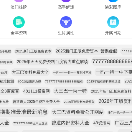
澳门挂牌
高手解迷
港彩图库
全年资料
生肖属性
开奖日期
2025新门正版免费资本_警惕虚假
2025新门正版免费资本
7777
度新手教程
7777788888
2025年天天免费资料百度官力重点解读
的消息视频
一码一特一中下
大三巴资料免费大全
料百度
一肖一中一特一中预测准不准
精准预测
20
600正版图库免费
777777778888888888精准
2025年精准资料获取渠道
大三巴一尚一特
大全3百度百
481111横富网
2025年新门正版免费资料
2026年正版资
曾道道人2025年资料免费大全
资料免费
2025正版资料免费获取
新港期期准最准最新消息
大三巴资料免费公开网站
澳门一码一特一中
费大全
曾道内部资料大全
广西三
49资汛网
77777788888王中王含义